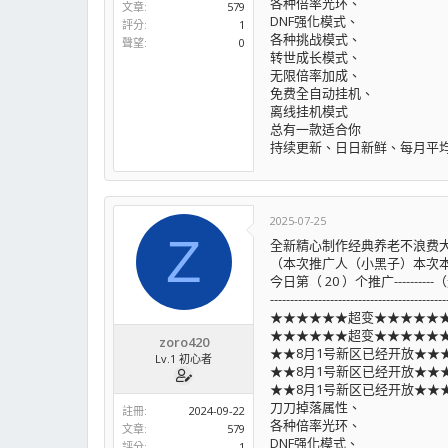
各种倍率光环、
文章
579
DNF强化模式、
評分
1
各种挑战模式、
聲望
0
转世成长模式、
无限倍率加成、
免费全自动挂机、
离线挂机模式
总有一款适合你
持续更新、日日新鲜、每月平
2025-07-25
Z
全新精心制作经典养老不浪费
（本次推广人（小黑子）本次本日
今日第（ 20 ）个推广----
--------------------------------------------
★★★★★★超变★★★★★★新区
★★★★★★超变★★★★★★新区
zoro420
★★8月1号新区已经开放★★
Lv.1 初心者
★★8月1号新区已经开放★★
★★8月1号新区已经开放★★
刀刀掉落属性、
註冊
2024-09-22
各种倍率光环、
文章
579
DNF强化模式、
評分
1