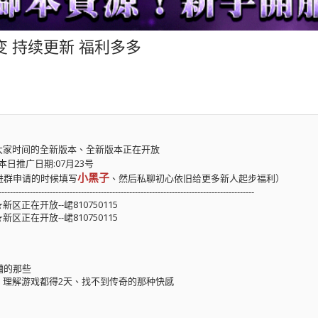
变 持续更新 福利多多
大家时间的全新版本、全新版本正在开放
本日推广日期:07月23号
小黑子
--（进群申请的时候填写
、然后私聊初心依旧给更多新人起步福利）
------------------------------------------------------------------------------------------
正在开放--峮810750115
正在开放--峮810750115
糟的那些
。理解游戏都得2天、找不到传奇的那种快感