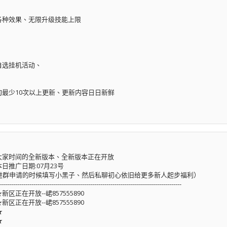
各种效果、无限升级技能上限
自选挂机活动、
最少10次以上更新、更新内容日日新鲜
大家时间的全新版本、全新版本正在开放
推广日期:07月23号
-----（进群申请的时候填写小黑子、然后私聊初心依旧给更多新人起步福利）
------------------------------------------------------------------------------------------
正在开放--峮857555890
正在开放--峮857555890
★
★