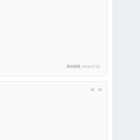
最後編輯:
2026-07-23
#2