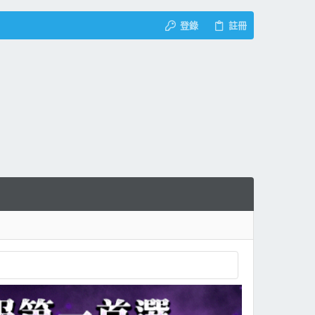
登錄
註冊