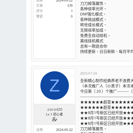
註冊
2024-09-22
刀刀掉落属性、
文章
579
各种倍率光环、
評分
1
DNF强化模式、
聲望
0
各种挑战模式、
转世成长模式、
无限倍率加成、
免费全自动挂机、
离线挂机模式
总有一款适合你
持续更新、日日新鲜、每月平
2025-07-24
Z
全新精心制作经典养老不浪费
（本次推广人（小黑子）本次本日
今日第（ 20 ）个推广----
--------------------------------------------
★★★★★★超变★★★★★★新区
★★★★★★超变★★★★★★新区
zoro420
★★8月1号新区已经开放★★
Lv.1 初心者
★★8月1号新区已经开放★★
★★8月1号新区已经开放★★
刀刀掉落属性、
註冊
2024-09-22