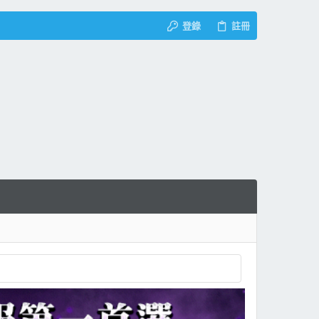
登錄
註冊