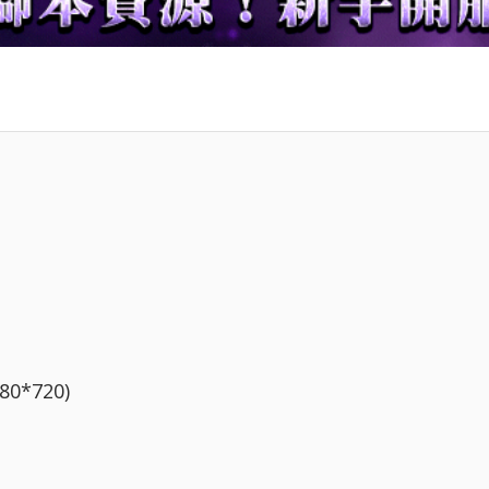
0*720)