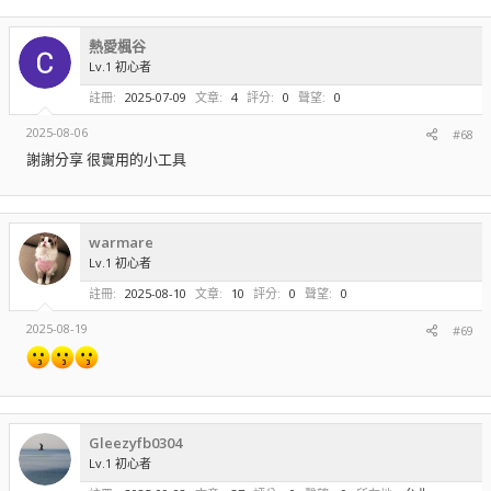
熱愛楓谷
Lv.1 初心者
註冊
2025-07-09
文章
4
評分
0
聲望
0
2025-08-06
#68
謝謝分享 很實用的小工具
warmare
Lv.1 初心者
註冊
2025-08-10
文章
10
評分
0
聲望
0
2025-08-19
#69
Gleezyfb0304
Lv.1 初心者