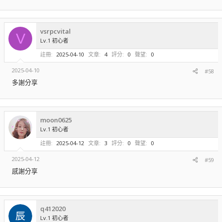
vsrpcvital
V
Lv.1 初心者
註冊
2025-04-10
文章
4
評分
0
聲望
0
2025-04-10
#58
多謝分享
moon0625
Lv.1 初心者
註冊
2025-04-12
文章
3
評分
0
聲望
0
2025-04-12
#59
感謝分享
q412020
Lv.1 初心者