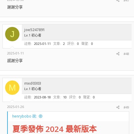
#47
謝謝分享
joe5247891
J
Lv.1 初心者
註冊
2025-01-11
文章
2
評分
0
聲望
0
2025-01-11
#48
感謝分享
mxd0303
M
Lv.1 初心者
註冊
2023-08-18
文章
10
評分
0
聲望
0
2025-01-26
#49
henrybobo 說:
夏季發佈 2024 最新版本