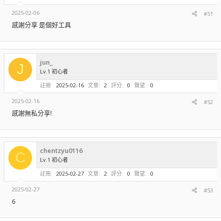
2025-02-06
#51
感謝分享 是個好工具
jun_
J
Lv.1 初心者
註冊
2025-02-16
文章
2
評分
0
聲望
0
2025-02-16
#52
感謝無私分享!
chentzyu0116
C
Lv.1 初心者
註冊
2025-02-27
文章
2
評分
0
聲望
0
2025-02-27
#53
6