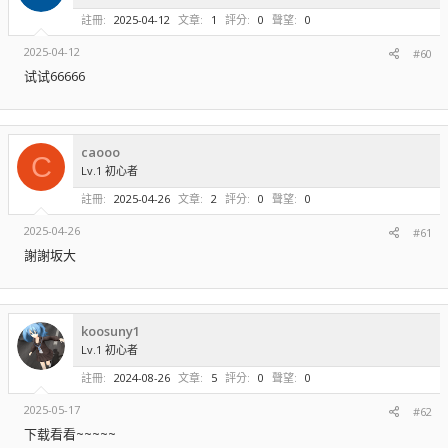
註冊
2025-04-12
文章
1
評分
0
聲望
0
2025-04-12
#60
试试66666
caooo
C
Lv.1 初心者
註冊
2025-04-26
文章
2
評分
0
聲望
0
2025-04-26
#61
謝謝坂大
koosuny1
Lv.1 初心者
註冊
2024-08-26
文章
5
評分
0
聲望
0
2025-05-17
#62
下载看看~~~~~