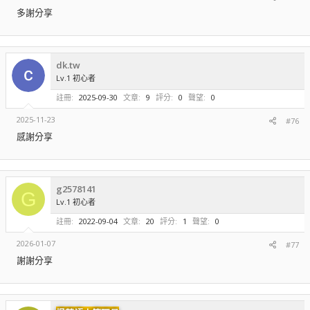
多謝分享
dk.tw
Lv.1 初心者
註冊
2025-09-30
文章
9
評分
0
聲望
0
2025-11-23
#76
感謝分享
g2578141
G
Lv.1 初心者
註冊
2022-09-04
文章
20
評分
1
聲望
0
2026-01-07
#77
謝謝分享